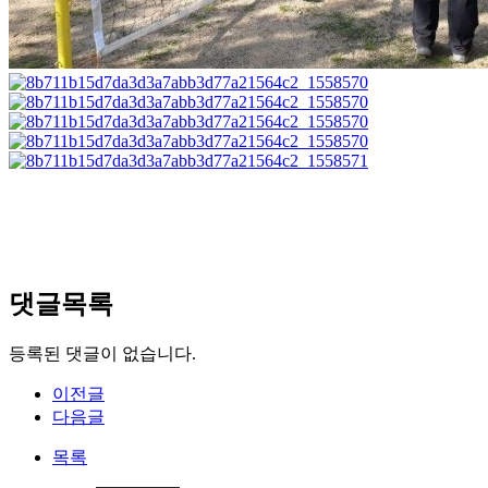
댓글목록
등록된 댓글이 없습니다.
이전글
다음글
목록