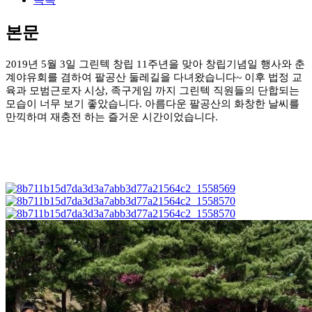
본문
2019년 5월 3일 그린텍 창립 11주년을 맞아 창립기념일 행사와 춘
계야유회를 겸하여 팔공산 둘레길을 다녀왔습니다~ 이후 법정 교
육과 모범근로자 시상, 족구게임 까지 그린텍 직원들의 단합되는
모습이 너무 보기 좋았습니다. 아름다운 팔공산의 화창한 날씨를
만끽하며 재충전 하는 즐거운 시간이었습니다.