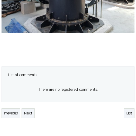
List of comments
There are no registered comments.
Previous
Next
List