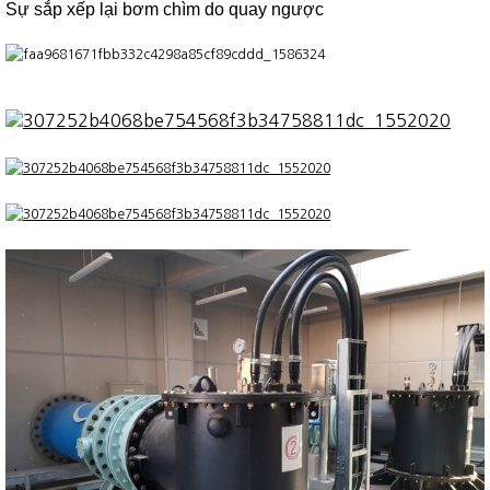
Sự sắp xếp lại bơm chìm do quay ngược