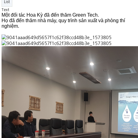
List
Text
Một đối tác Hoa Kỳ đã đến thăm Green Tech.
Họ đã đến thăm nhà máy, quy trình sản xuất và phòng thí
nghiệm.